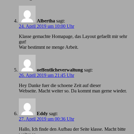
Albertha
sagt:
24. April 2019 um 10:00 Uhr
Klasse gemachte Homapage, das Layout gefaellt mir sehr
gut!
War bestimmt ne menge Arbeit.
oeffentlicheverwaltung
sagt:
26. April 2019 um 21:45 Uhr
Hey Danke fuer die schoene Zeit auf dieser
Webseite. Macht weiter so. Da kommt man gerne wieder.
Eddy
sagt:
27. April 2019 um 00:36 Uhr
Hallo, Ich finde den Aufbau der Seite klasse. Macht bitte