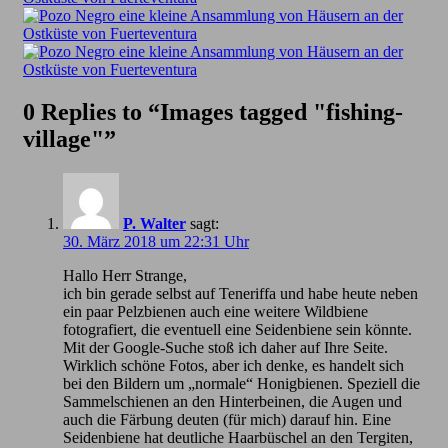
0 Replies to “Images tagged "fishing-
village"”
P. Walter
sagt:
30. März 2018 um 22:31 Uhr
Hallo Herr Strange,
ich bin gerade selbst auf Teneriffa und habe heute neben
ein paar Pelzbienen auch eine weitere Wildbiene
fotografiert, die eventuell eine Seidenbiene sein könnte.
Mit der Google-Suche stoß ich daher auf Ihre Seite.
Wirklich schöne Fotos, aber ich denke, es handelt sich
bei den Bildern um „normale“ Honigbienen. Speziell die
Sammelschienen an den Hinterbeinen, die Augen und
auch die Färbung deuten (für mich) darauf hin. Eine
Seidenbiene hat deutliche Haarbüschel an den Tergiten,