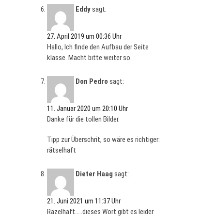
Eddy
sagt:
27. April 2019 um 00:36 Uhr
Hallo, Ich finde den Aufbau der Seite
klasse. Macht bitte weiter so.
Don Pedro
sagt:
11. Januar 2020 um 20:10 Uhr
Danke für die tollen Bilder.
Tipp zur Überschrit, so wäre es richtiger:
rätselhaft
Dieter Haag
sagt:
21. Juni 2021 um 11:37 Uhr
Räzelhaft…..dieses Wort gibt es leider