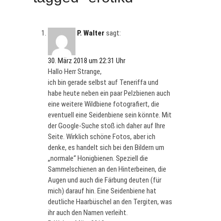
P. Walter
sagt:
30. März 2018 um 22:31 Uhr
Hallo Herr Strange,
ich bin gerade selbst auf Teneriffa und
habe heute neben ein paar Pelzbienen auch
eine weitere Wildbiene fotografiert, die
eventuell eine Seidenbiene sein könnte. Mit
der Google-Suche stoß ich daher auf Ihre
Seite. Wirklich schöne Fotos, aber ich
denke, es handelt sich bei den Bildern um
„normale“ Honigbienen. Speziell die
Sammelschienen an den Hinterbeinen, die
Augen und auch die Färbung deuten (für
mich) darauf hin. Eine Seidenbiene hat
deutliche Haarbüschel an den Tergiten, was
ihr auch den Namen verleiht.