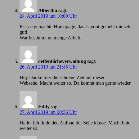
Albertha
sagt:
24. April 2019 um 10:00 Uhr
Klasse gemachte Homapage, das Layout gefaellt mir sehr
gut!
War bestimmt ne menge Arbeit.
oeffentlicheverwaltung
sagt:
26. April 2019 um 21:45 Uhr
Hey Danke fuer die schoene Zeit auf dieser
Webseite. Macht weiter so. Da kommt man gerne wieder.
Eddy
sagt:
27. April 2019 um 00:36 Uhr
Hallo, Ich finde den Aufbau der Seite klasse. Macht bitte
weiter so.