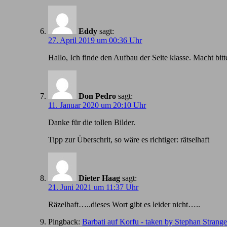
Eddy
sagt:
27. April 2019 um 00:36 Uhr
Hallo, Ich finde den Aufbau der Seite klasse. Macht bitt
Don Pedro
sagt:
11. Januar 2020 um 20:10 Uhr
Danke für die tollen Bilder.
Tipp zur Überschrit, so wäre es richtiger: rätselhaft
Dieter Haag
sagt:
21. Juni 2021 um 11:37 Uhr
Räzelhaft…..dieses Wort gibt es leider nicht…..
Pingback:
Barbati auf Korfu - taken by Stephan Strang