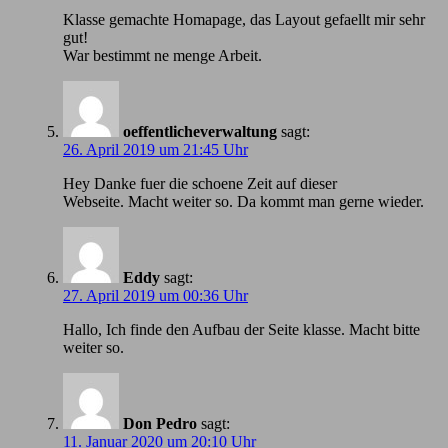
Klasse gemachte Homapage, das Layout gefaellt mir sehr
gut!
War bestimmt ne menge Arbeit.
oeffentlicheverwaltung
sagt:
26. April 2019 um 21:45 Uhr
Hey Danke fuer die schoene Zeit auf dieser
Webseite. Macht weiter so. Da kommt man gerne wieder.
Eddy
sagt:
27. April 2019 um 00:36 Uhr
Hallo, Ich finde den Aufbau der Seite klasse. Macht bitte
weiter so.
Don Pedro
sagt:
11. Januar 2020 um 20:10 Uhr