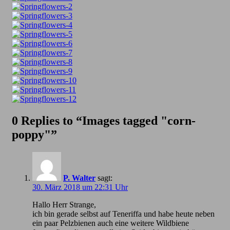
0 Replies to “Images tagged "corn-
poppy"”
P. Walter
sagt:
30. März 2018 um 22:31 Uhr
Hallo Herr Strange,
ich bin gerade selbst auf Teneriffa und habe heute neben
ein paar Pelzbienen auch eine weitere Wildbiene