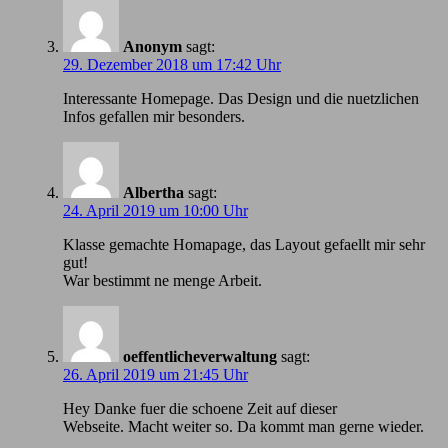
Anonym
sagt:
29. Dezember 2018 um 17:42 Uhr
Іnteressante Homepage. Das Design und die nuetzlichen
Infos gefallen mir besonders.
Albertha
sagt:
24. April 2019 um 10:00 Uhr
Klasse gemachte Homapage, das Layout gefaellt mir sehr
gut!
War bestimmt ne menge Arbeit.
oeffentlicheverwaltung
sagt:
26. April 2019 um 21:45 Uhr
Hey Danke fuer die schoene Zeit auf dieser
Webseite. Macht weiter so. Da kommt man gerne wieder.