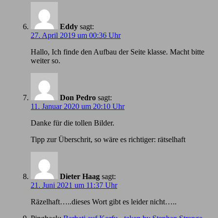
Eddy
sagt:
27. April 2019 um 00:36 Uhr
Hallo, Ich finde den Aufbau der Seite klasse. Macht bitte
weiter so.
Don Pedro
sagt:
11. Januar 2020 um 20:10 Uhr
Danke für die tollen Bilder.
Tipp zur Überschrit, so wäre es richtiger: rätselhaft
Dieter Haag
sagt:
21. Juni 2021 um 11:37 Uhr
Räzelhaft…..dieses Wort gibt es leider nicht…..