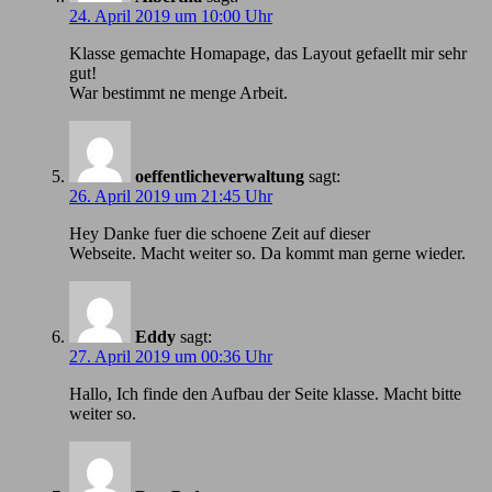
24. April 2019 um 10:00 Uhr
Klasse gemachte Homapage, das Layout gefaellt mir sehr
gut!
War bestimmt ne menge Arbeit.
oeffentlicheverwaltung
sagt:
26. April 2019 um 21:45 Uhr
Hey Danke fuer die schoene Zeit auf dieser
Webseite. Macht weiter so. Da kommt man gerne wieder.
Eddy
sagt:
27. April 2019 um 00:36 Uhr
Hallo, Ich finde den Aufbau der Seite klasse. Macht bitte
weiter so.