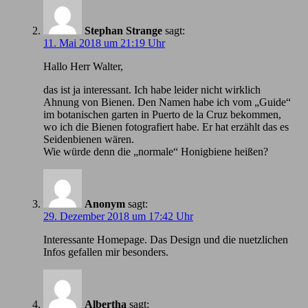
Stephan Strange
sagt:
11. Mai 2018 um 21:19 Uhr
Hallo Herr Walter,
das ist ja interessant. Ich habe leider nicht wirklich
Ahnung von Bienen. Den Namen habe ich vom „Guide“
im botanischen garten in Puerto de la Cruz bekommen,
wo ich die Bienen fotografiert habe. Er hat erzählt das es
Seidenbienen wären.
Wie würde denn die „normale“ Honigbiene heißen?
Anonym
sagt:
29. Dezember 2018 um 17:42 Uhr
Іnteressante Homepage. Das Design und die nuetzlichen
Infos gefallen mir besonders.
Albertha
sagt: