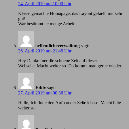
24. April 2019 um 10:00 Uhr
Klasse gemachte Homapage, das Layout gefaellt mir sehr
gut!
War bestimmt ne menge Arbeit.
oeffentlicheverwaltung
sagt:
26. April 2019 um 21:45 Uhr
Hey Danke fuer die schoene Zeit auf dieser
Webseite. Macht weiter so. Da kommt man gerne wieder.
Eddy
sagt:
27. April 2019 um 00:36 Uhr
Hallo, Ich finde den Aufbau der Seite klasse. Macht bitte
weiter so.