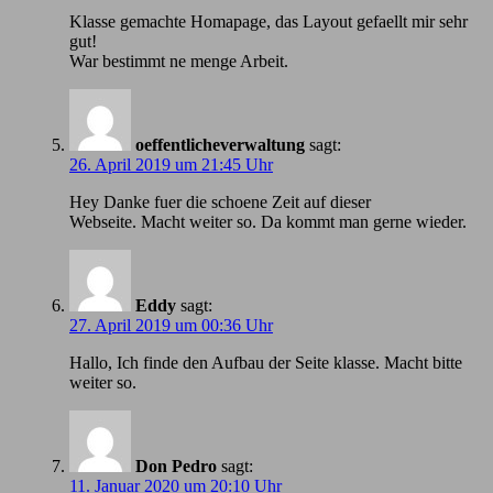
Klasse gemachte Homapage, das Layout gefaellt mir sehr
gut!
War bestimmt ne menge Arbeit.
oeffentlicheverwaltung
sagt:
26. April 2019 um 21:45 Uhr
Hey Danke fuer die schoene Zeit auf dieser
Webseite. Macht weiter so. Da kommt man gerne wieder.
Eddy
sagt:
27. April 2019 um 00:36 Uhr
Hallo, Ich finde den Aufbau der Seite klasse. Macht bitte
weiter so.
Don Pedro
sagt:
11. Januar 2020 um 20:10 Uhr