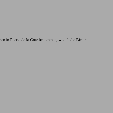
rten in Puerto de la Cruz bekommen, wo ich die Bienen