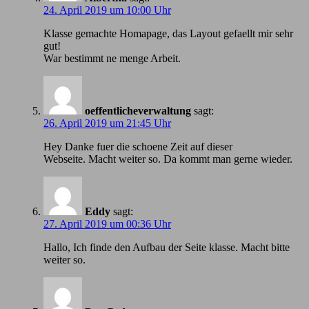
24. April 2019 um 10:00 Uhr
Klasse gemachte Homapage, das Layout gefaellt mir sehr
gut!
War bestimmt ne menge Arbeit.
oeffentlicheverwaltung
sagt:
26. April 2019 um 21:45 Uhr
Hey Danke fuer die schoene Zeit auf dieser
Webseite. Macht weiter so. Da kommt man gerne wieder.
Eddy
sagt:
27. April 2019 um 00:36 Uhr
Hallo, Ich finde den Aufbau der Seite klasse. Macht bitte
weiter so.