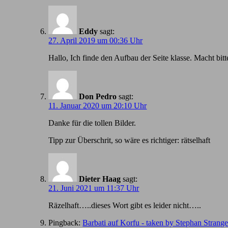
Eddy
sagt:
27. April 2019 um 00:36 Uhr
Hallo, Ich finde den Aufbau der Seite klasse. Macht bitt
Don Pedro
sagt:
11. Januar 2020 um 20:10 Uhr
Danke für die tollen Bilder.
Tipp zur Überschrit, so wäre es richtiger: rätselhaft
Dieter Haag
sagt:
21. Juni 2021 um 11:37 Uhr
Räzelhaft…..dieses Wort gibt es leider nicht…..
Pingback:
Barbati auf Korfu - taken by Stephan Strang