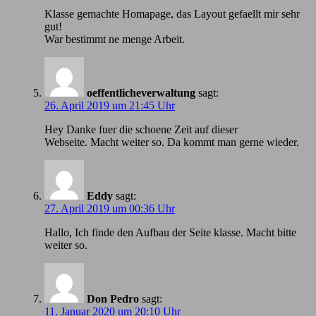
Klasse gemachte Homapage, das Layout gefaellt mir sehr
gut!
War bestimmt ne menge Arbeit.
oeffentlicheverwaltung
sagt:
26. April 2019 um 21:45 Uhr
Hey Danke fuer die schoene Zeit auf dieser
Webseite. Macht weiter so. Da kommt man gerne wieder.
Eddy
sagt:
27. April 2019 um 00:36 Uhr
Hallo, Ich finde den Aufbau der Seite klasse. Macht bitte
weiter so.
Don Pedro
sagt:
11. Januar 2020 um 20:10 Uhr