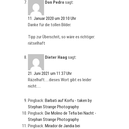
Don Pedro
sagt:
11. Januar 2020 um 20:10 Uhr
Danke für die tollen Bilder.
Tipp zur Überschrit, so wäre es richtiger:
rätselhaft
Dieter Haag
sagt:
21. Juni 2021 um 11:37 Uhr
Räzelhaft…..dieses Wort gibt es leider
nicht…..
Pingback:
Barbati auf Korfu - taken by
Stephan Strange Photography
Pingback:
Die Molino de Tefia bei Nacht -
Stephan Strange Photography
Pingback:
Mirador de Jandia bei