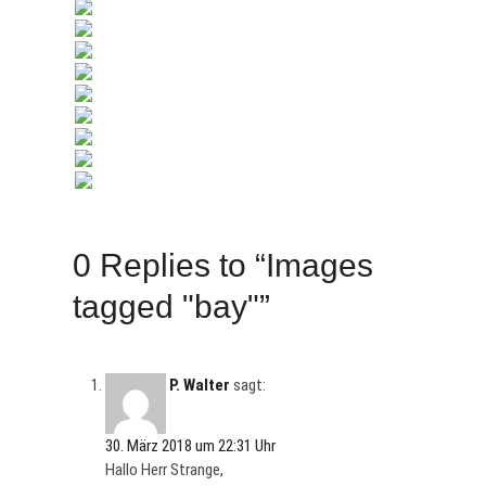
0 Replies to “Images
tagged "bay"”
P. Walter
sagt:
30. März 2018 um 22:31 Uhr
Hallo Herr Strange,