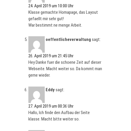
24. April 2019 um 10:00 Uhr
Klasse gemachte Homapage, das Layout
gefaellt mir sehr gut!
War bestimmt ne menge Arbeit.
oeffentlicheverwaltung
sagt:
26. April 2019 um 21:45 Uhr
Hey Danke fuer die schoene Zeit auf dieser
Webseite. Macht weiter so. Da kommt man
gerne wieder.
Eddy
sagt:
27. April 2019 um 00:36 Uhr
Hallo, Ich finde den Aufbau der Seite
klasse. Macht bitte weiter so.