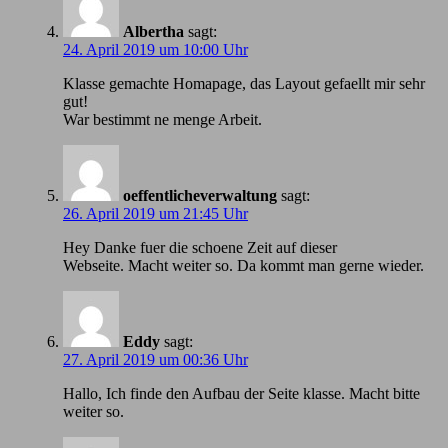
Albertha
sagt:
24. April 2019 um 10:00 Uhr
Klasse gemachte Homapage, das Layout gefaellt mir sehr
gut!
War bestimmt ne menge Arbeit.
oeffentlicheverwaltung
sagt:
26. April 2019 um 21:45 Uhr
Hey Danke fuer die schoene Zeit auf dieser
Webseite. Macht weiter so. Da kommt man gerne wieder.
Eddy
sagt:
27. April 2019 um 00:36 Uhr
Hallo, Ich finde den Aufbau der Seite klasse. Macht bitte
weiter so.