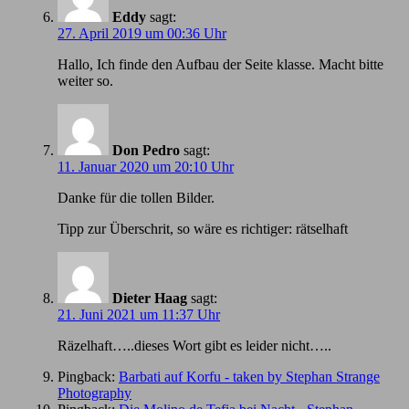
Eddy
sagt:
27. April 2019 um 00:36 Uhr
Hallo, Ich finde den Aufbau der Seite klasse. Macht bitte
weiter so.
Don Pedro
sagt:
11. Januar 2020 um 20:10 Uhr
Danke für die tollen Bilder.
Tipp zur Überschrit, so wäre es richtiger: rätselhaft
Dieter Haag
sagt:
21. Juni 2021 um 11:37 Uhr
Räzelhaft…..dieses Wort gibt es leider nicht…..
Pingback:
Barbati auf Korfu - taken by Stephan Strange
Photography