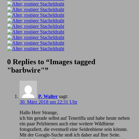
0 Replies to “Images tagged
"barbwire"”
P. Walter
sagt:
30. März 2018 um 22:31 Uhr
Hallo Herr Strange,
ich bin gerade selbst auf Teneriffa und habe heute neben
ein paar Pelzbienen auch eine weitere Wildbiene
fotografiert, die eventuell eine Seidenbiene sein könnte.
Mit der Google-Suche stoß ich daher auf Ihre Seite.