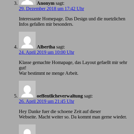
Anonym
sagt:
29. Dezember 2018 um 17:42 Uhr
Іnteressante Homepage. Das Design und die nuetzlichen
Infos gefallen mir besonders.
Albertha
sagt:
24. April 2019 um 10:00 Uhr
Klasse gemachte Homapage, das Layout gefaellt mir sehr
gut!
War bestimmt ne menge Arbeit.
oeffentlicheverwaltung
sagt:
26. April 2019 um 21:45 Uhr
Hey Danke fuer die schoene Zeit auf dieser
Webseite. Macht weiter so. Da kommt man gerne wieder.