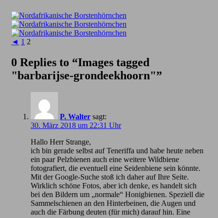
◄
1
2
0 Replies to “Images tagged
"barbarijse-grondeekhoorn"”
P. Walter
sagt:
30. März 2018 um 22:31 Uhr
Hallo Herr Strange,
ich bin gerade selbst auf Teneriffa und habe heute neben
ein paar Pelzbienen auch eine weitere Wildbiene
fotografiert, die eventuell eine Seidenbiene sein könnte.
Mit der Google-Suche stoß ich daher auf Ihre Seite.
Wirklich schöne Fotos, aber ich denke, es handelt sich
bei den Bildern um „normale“ Honigbienen. Speziell die
Sammelschienen an den Hinterbeinen, die Augen und
auch die Färbung deuten (für mich) darauf hin. Eine