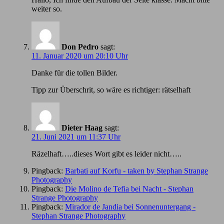
weiter so.
Don Pedro
sagt:
11. Januar 2020 um 20:10 Uhr
Danke für die tollen Bilder.
Tipp zur Überschrit, so wäre es richtiger: rätselhaft
Dieter Haag
sagt:
21. Juni 2021 um 11:37 Uhr
Räzelhaft…..dieses Wort gibt es leider nicht…..
Pingback:
Barbati auf Korfu - taken by Stephan Strange
Photography
Pingback:
Die Molino de Tefia bei Nacht - Stephan
Strange Photography
Pingback:
Mirador de Jandia bei Sonnenuntergang -
Stephan Strange Photography