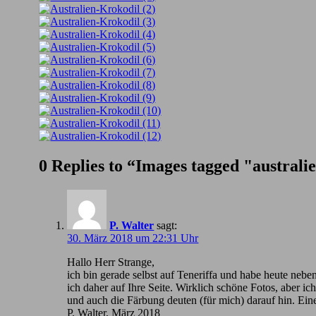
0 Replies to “Images tagged "australi
P. Walter
sagt:
30. März 2018 um 22:31 Uhr
Hallo Herr Strange,
ich bin gerade selbst auf Teneriffa und habe heute nebe
ich daher auf Ihre Seite. Wirklich schöne Fotos, aber 
und auch die Färbung deuten (für mich) darauf hin. Ein
P. Walter, März 2018