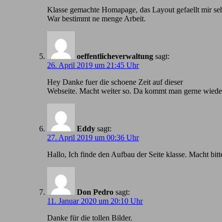
Klasse gemachte Homapage, das Layout gefaellt mir seh
War bestimmt ne menge Arbeit.
oeffentlicheverwaltung
sagt:
26. April 2019 um 21:45 Uhr
Hey Danke fuer die schoene Zeit auf dieser
Webseite. Macht weiter so. Da kommt man gerne wiede
Eddy
sagt:
27. April 2019 um 00:36 Uhr
Hallo, Ich finde den Aufbau der Seite klasse. Macht bitt
Don Pedro
sagt:
11. Januar 2020 um 20:10 Uhr
Danke für die tollen Bilder.