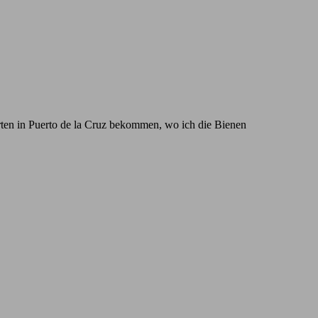
rten in Puerto de la Cruz bekommen, wo ich die Bienen