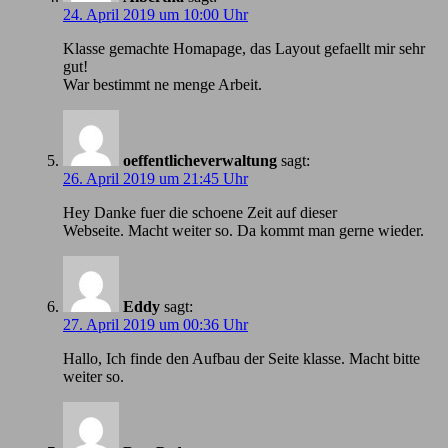
24. April 2019 um 10:00 Uhr
Klasse gemachte Homapage, das Layout gefaellt mir sehr
gut!
War bestimmt ne menge Arbeit.
oeffentlicheverwaltung
sagt:
26. April 2019 um 21:45 Uhr
Hey Danke fuer die schoene Zeit auf dieser
Webseite. Macht weiter so. Da kommt man gerne wieder.
Eddy
sagt:
27. April 2019 um 00:36 Uhr
Hallo, Ich finde den Aufbau der Seite klasse. Macht bitte
weiter so.