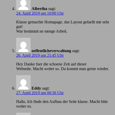
Albertha
sagt:
24. April 2019 um 10:00 Uhr
Klasse gemachte Homapage, das Layout gefaellt mir sehr
gut!
War bestimmt ne menge Arbeit.
oeffentlicheverwaltung
sagt:
26. April 2019 um 21:45 Uhr
Hey Danke fuer die schoene Zeit auf dieser
Webseite. Macht weiter so. Da kommt man gerne wieder.
Eddy
sagt:
27. April 2019 um 00:36 Uhr
Hallo, Ich finde den Aufbau der Seite klasse. Macht bitte
weiter so.