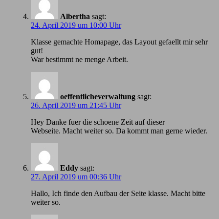
Albertha
sagt:
24. April 2019 um 10:00 Uhr
Klasse gemachte Homapage, das Layout gefaellt mir sehr
gut!
War bestimmt ne menge Arbeit.
oeffentlicheverwaltung
sagt:
26. April 2019 um 21:45 Uhr
Hey Danke fuer die schoene Zeit auf dieser
Webseite. Macht weiter so. Da kommt man gerne wieder.
Eddy
sagt:
27. April 2019 um 00:36 Uhr
Hallo, Ich finde den Aufbau der Seite klasse. Macht bitte
weiter so.