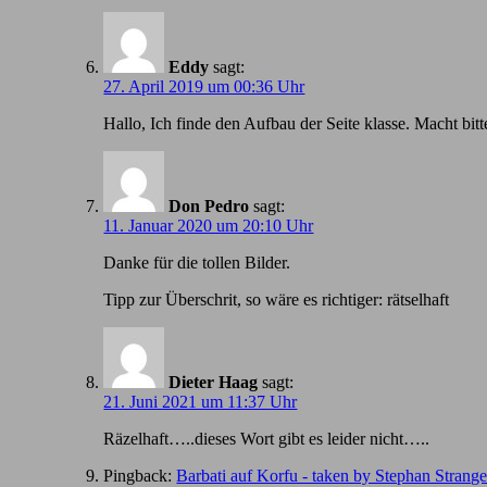
Eddy
sagt:
27. April 2019 um 00:36 Uhr
Hallo, Ich finde den Aufbau der Seite klasse. Macht bitt
Don Pedro
sagt:
11. Januar 2020 um 20:10 Uhr
Danke für die tollen Bilder.
Tipp zur Überschrit, so wäre es richtiger: rätselhaft
Dieter Haag
sagt:
21. Juni 2021 um 11:37 Uhr
Räzelhaft…..dieses Wort gibt es leider nicht…..
Pingback:
Barbati auf Korfu - taken by Stephan Strang