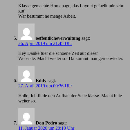
Klasse gemachte Homapage, das Layout gefaellt mir sehr
gut!
War bestimmt ne menge Arbeit.
oeffentlicheverwaltung
sagt:
26. April 2019 um 21:45 Uhr
Hey Danke fuer die schoene Zeit auf dieser
Webseite. Macht weiter so. Da kommt man gerne wieder.
Eddy
sagt:
27. April 2019 um 00:36 Uhr
Hallo, Ich finde den Aufbau der Seite klasse. Macht bitte
weiter so.
Don Pedro
sagt:
11. Januar 2020 um 20:10 Uhr