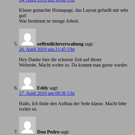
Klasse gemachte Homapage, das Layout gefaellt mir sehr
gut!
War bestimmt ne menge Arbeit.
oeffentlicheverwaltung
sagt:
26. April 2019 um 21:45 Uhr
Hey Danke fuer die schoene Zeit auf dieser
Webseite. Macht weiter so. Da kommt man gerne wieder.
Eddy
sagt:
27. April 2019 um 00:36 Uhr
Hallo, Ich finde den Aufbau der Seite klasse. Macht bitte
weiter so.
Don Pedro
sagt: