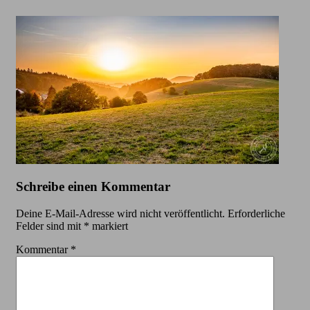
Schreibe einen Kommentar
Deine E-Mail-Adresse wird nicht veröffentlicht.
Erforderliche
Felder sind mit
*
markiert
Kommentar
*