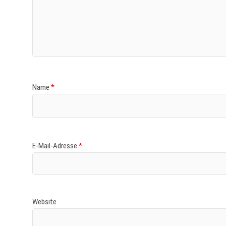
Name
*
E-Mail-Adresse
*
Website