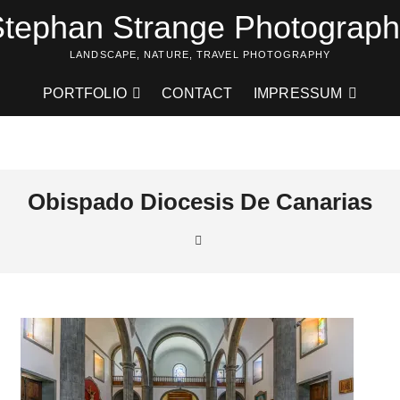
tephan Strange Photograp
LANDSCAPE, NATURE, TRAVEL PHOTOGRAPHY
PORTFOLIO
CONTACT
IMPRESSUM
Obispado Diocesis De Canarias