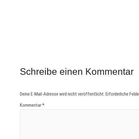
Schreibe einen Kommentar
Deine E-Mail-Adresse wird nicht veröffentlicht.
Erforderliche Feld
Kommentar
*