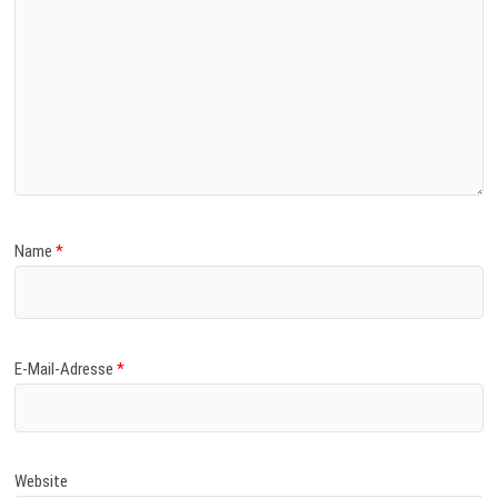
Name
*
E-Mail-Adresse
*
Website