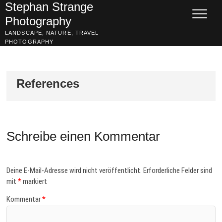
Skip
Stephan Strange
to
Photography
content
LANDSCAPE, NATURE, TRAVEL
PHOTOGRAPHY
References
Schreibe einen Kommentar
Deine E-Mail-Adresse wird nicht veröffentlicht.
Erforderliche Felder sind
mit
*
markiert
Kommentar
*