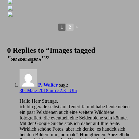
1
2
►
0 Replies to “Images tagged
"seascapes"”
P. Walter
sagt:
30. März 2018 um 22:31 Uhr
Hallo Herr Strange,
ich bin gerade selbst auf Teneriffa und habe heute neben
ein paar Pelzbienen auch eine weitere Wildbiene
fotografiert, die eventuell eine Seidenbiene sein könnte.
Mit der Google-Suche stoß ich daher auf Ihre Seite.
Wirklich schöne Fotos, aber ich denke, es handelt sich
bei den Bildern um „normale“ Honigbienen. Speziell die