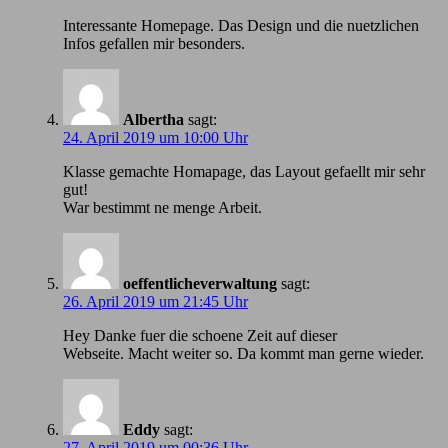
Іnteressante Homepage. Das Design und die nuetzlichen
Infos gefallen mir besonders.
Albertha
sagt:
24. April 2019 um 10:00 Uhr
Klasse gemachte Homapage, das Layout gefaellt mir sehr
gut!
War bestimmt ne menge Arbeit.
oeffentlicheverwaltung
sagt:
26. April 2019 um 21:45 Uhr
Hey Danke fuer die schoene Zeit auf dieser
Webseite. Macht weiter so. Da kommt man gerne wieder.
Eddy
sagt:
27. April 2019 um 00:36 Uhr