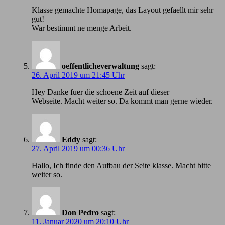
Klasse gemachte Homapage, das Layout gefaellt mir sehr
gut!
War bestimmt ne menge Arbeit.
oeffentlicheverwaltung
sagt:
26. April 2019 um 21:45 Uhr
Hey Danke fuer die schoene Zeit auf dieser
Webseite. Macht weiter so. Da kommt man gerne wieder.
Eddy
sagt:
27. April 2019 um 00:36 Uhr
Hallo, Ich finde den Aufbau der Seite klasse. Macht bitte
weiter so.
Don Pedro
sagt:
11. Januar 2020 um 20:10 Uhr