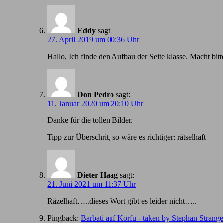
Eddy
sagt:
27. April 2019 um 00:36 Uhr
Hallo, Ich finde den Aufbau der Seite klasse. Macht bitt
Don Pedro
sagt:
11. Januar 2020 um 20:10 Uhr
Danke für die tollen Bilder.
Tipp zur Überschrit, so wäre es richtiger: rätselhaft
Dieter Haag
sagt:
21. Juni 2021 um 11:37 Uhr
Räzelhaft…..dieses Wort gibt es leider nicht…..
Pingback:
Barbati auf Korfu - taken by Stephan Strang