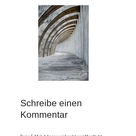
Schreibe einen
Kommentar