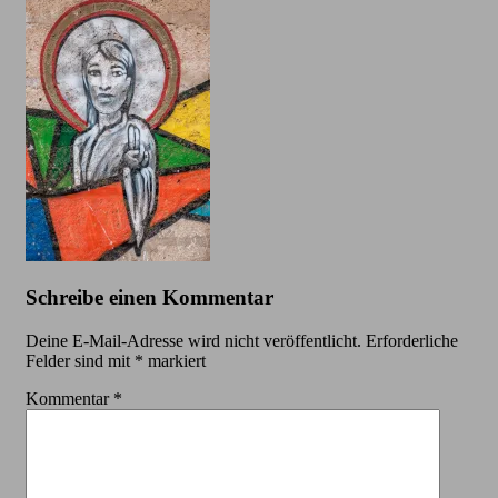
Schreibe einen Kommentar
Deine E-Mail-Adresse wird nicht veröffentlicht.
Erforderliche
Felder sind mit
*
markiert
Kommentar
*