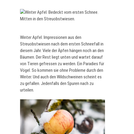
Winter Apfel. Impressionen aus den
Streuobstwiesen nach dem ersten Schneefall in
diesem Jahr. Viele der Äpfen hängen noch an den
Bäumen. Der Rest liegt unten und wartet darauf
von Tieren gefressen zu werden. Ein Paradies für
Vögel. So kommen sie ohne Probleme durch den
Winter. Und auch den Wildschweinen scheint es
zu gefallen. Jedenfalls den Spuren nach zu
urteilen.